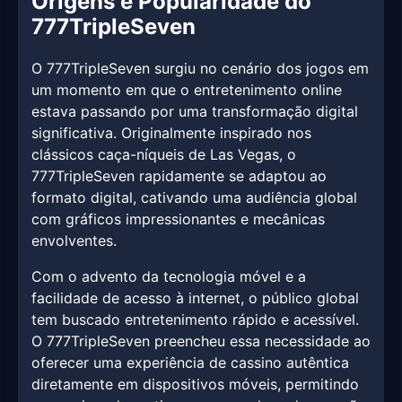
Origens e Popularidade do
777TripleSeven
O 777TripleSeven surgiu no cenário dos jogos em
um momento em que o entretenimento online
estava passando por uma transformação digital
significativa. Originalmente inspirado nos
clássicos caça-níqueis de Las Vegas, o
777TripleSeven rapidamente se adaptou ao
formato digital, cativando uma audiência global
com gráficos impressionantes e mecânicas
envolventes.
Com o advento da tecnologia móvel e a
facilidade de acesso à internet, o público global
tem buscado entretenimento rápido e acessível.
O 777TripleSeven preencheu essa necessidade ao
oferecer uma experiência de cassino autêntica
diretamente em dispositivos móveis, permitindo