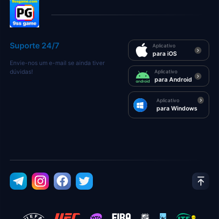
Suporte 24/7
Aplicativo
para iOS
Envie-nos um e-mail se ainda tiver
dúvidas!
Aplicativo
para Android
Aplicativo
para Windows