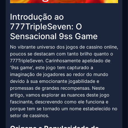
Introdução ao
777TripleSeven: O
Sensacional 9ss Game
No vibrante universo dos jogos de cassino online,
poucos se destacam com tanto brilho quanto o
777TripleSeven. Carinhosamente apelidado de
'9ss game', este jogo tem capturado a
imaginação de jogadores ao redor do mundo
devido à sua emocionante jogabilidade e
promessas de grandes recompensas. Neste
artigo, vamos explorar as nuances deste jogo
fascinante, descrevendo como ele funciona e
porque tem se tornado um nome estabelecido no
setor de cassinos.