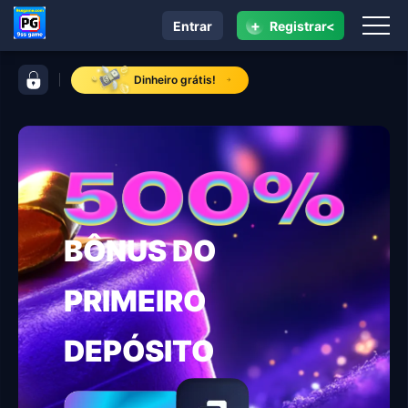
+
Entrar
Registrar<
navegação 9ss game
barra de controle 9ss game
Dinheiro grátis!
BÔNUS DO
PRIMEIRO
DEPÓSITO