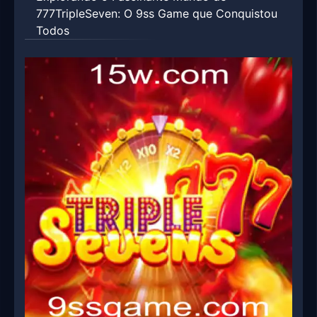
777TripleSeven: O 9ss Game que Conquistou
Todos