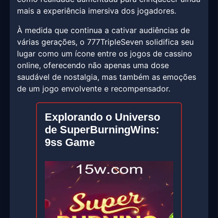
mais a experiência imersiva dos jogadores.
À medida que continua a cativar audiências de
várias gerações, o 777TripleSeven solidifica seu
lugar como um ícone entre os jogos de cassino
online, oferecendo não apenas uma dose
saudável de nostalgia, mas também as emoções
de um jogo envolvente e recompensador.
Explorando o Universo
de SuperBurningWins:
9ss Game