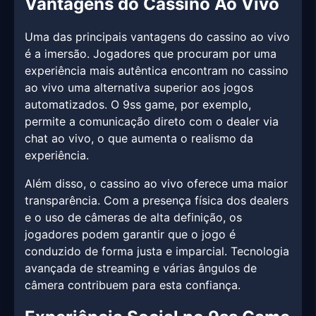
Vantagens do Cassino Ao Vivo
Uma das principais vantagens do cassino ao vivo
é a imersão. Jogadores que procuram por uma
experiência mais autêntica encontram no cassino
ao vivo uma alternativa superior aos jogos
automatizados. O 9ss game, por exemplo,
permite a comunicação direto com o dealer via
chat ao vivo, o que aumenta o realismo da
experiência.
Além disso, o cassino ao vivo oferece uma maior
transparência. Com a presença física dos dealers
e o uso de câmeras de alta definição, os
jogadores podem garantir que o jogo é
conduzido de forma justa e imparcial. Tecnologia
avançada de streaming e várias ângulos de
câmera contribuem para esta confiança.