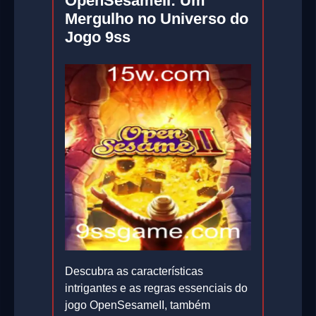
OpenSesameII: Um
Mergulho no Universo do
Jogo 9ss
Descubra as características
intrigantes e as regras essenciais do
jogo OpenSesameII, também