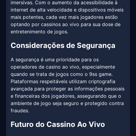
imersivas. Com o aumento da acessibilidade à
internet de alta velocidade e dispositivos móveis
mais potentes, cada vez mais jogadores estão
optando por cassinos ao vivo para sua dose de
entretenimento de jogos.
Considerações de Segurança
A segurança é uma prioridade para os
operadores de casino ao vivo, especialmente
quando se trata de jogos como o 9ss game.
Plataformas respeitáveis utilizam criptografia
avançada para proteger as informações pessoais
e financeiras dos jogadores, assegurando que o
ambiente de jogo seja seguro e protegido contra
fraudes.
Futuro do Cassino Ao Vivo