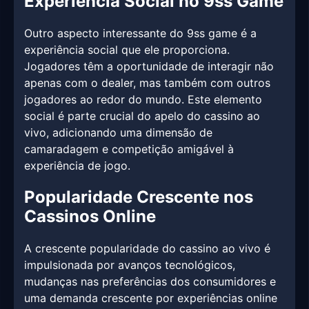
Experiência Social no 9ss Game
Outro aspecto interessante do 9ss game é a
experiência social que ele proporciona.
Jogadores têm a oportunidade de interagir não
apenas com o dealer, mas também com outros
jogadores ao redor do mundo. Este elemento
social é parte crucial do apelo do cassino ao
vivo, adicionando uma dimensão de
camaradagem e competição amigável à
experiência de jogo.
Popularidade Crescente nos
Cassinos Online
A crescente popularidade do cassino ao vivo é
impulsionada por avanços tecnológicos,
mudanças nas preferências dos consumidores e
uma demanda crescente por experiências online