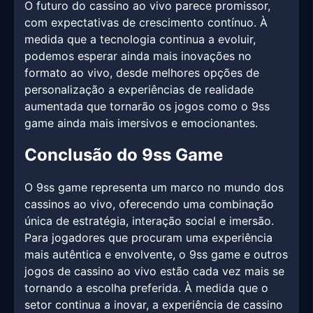
O futuro do cassino ao vivo parece promissor,
com expectativas de crescimento contínuo. À
medida que a tecnologia continua a evoluir,
podemos esperar ainda mais inovações no
formato ao vivo, desde melhores opções de
personalização a experiências de realidade
aumentada que tornarão os jogos como o 9ss
game ainda mais imersivos e emocionantes.
Conclusão do 9ss Game
O 9ss game representa um marco no mundo dos
cassinos ao vivo, oferecendo uma combinação
única de estratégia, interação social e imersão.
Para jogadores que procuram uma experiência
mais autêntica e envolvente, o 9ss game e outros
jogos de cassino ao vivo estão cada vez mais se
tornando a escolha preferida. À medida que o
setor continua a inovar, a experiência de cassino