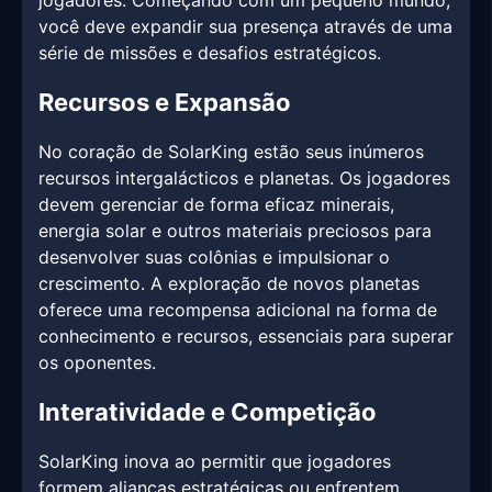
jogadores. Começando com um pequeno mundo,
você deve expandir sua presença através de uma
série de missões e desafios estratégicos.
Recursos e Expansão
No coração de SolarKing estão seus inúmeros
recursos intergalácticos e planetas. Os jogadores
devem gerenciar de forma eficaz minerais,
energia solar e outros materiais preciosos para
desenvolver suas colônias e impulsionar o
crescimento. A exploração de novos planetas
oferece uma recompensa adicional na forma de
conhecimento e recursos, essenciais para superar
os oponentes.
Interatividade e Competição
SolarKing inova ao permitir que jogadores
formem alianças estratégicas ou enfrentem