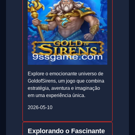
Explore o emocionante universo de
GoldofSirens, um jogo que combina
estratégia, aventura e imaginação
em uma experiência única.
2026-05-10
Explorando o Fascinante