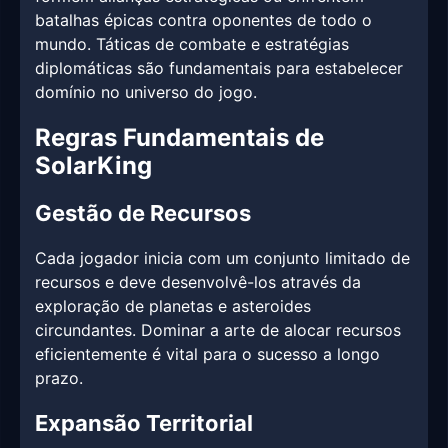
batalhas épicas contra oponentes de todo o
mundo. Táticas de combate e estratégias
diplomáticas são fundamentais para estabelecer
domínio no universo do jogo.
Regras Fundamentais de
SolarKing
Gestão de Recursos
Cada jogador inicia com um conjunto limitado de
recursos e deve desenvolvê-los através da
exploração de planetas e asteroides
circundantes. Dominar a arte de alocar recursos
eficientemente é vital para o sucesso a longo
prazo.
Expansão Territorial