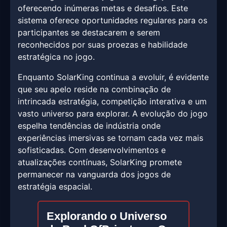
oferecendo inúmeras metas e desafios. Este
sistema oferece oportunidades regulares para os
participantes se destacarem e serem
reconhecidos por suas proezas e habilidade
estratégica no jogo.
Enquanto SolarKing continua a evoluir, é evidente
que seu apelo reside na combinação de
intrincada estratégia, competição interativa e um
vasto universo para explorar. A evolução do jogo
espelha tendências de indústria onde
experiências imersivas se tornam cada vez mais
sofisticadas. Com desenvolvimentos e
atualizações contínuas, SolarKing promete
permanecer na vanguarda dos jogos de
estratégia espacial.
Explorando o Universo