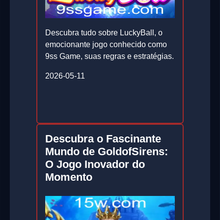
Descubra tudo sobre LuckyBall, o
emocionante jogo conhecido como
9ss Game, suas regras e estratégias.
2026-05-11
Descubra o Fascinante
Mundo de GoldofSirens:
O Jogo Inovador do
Momento