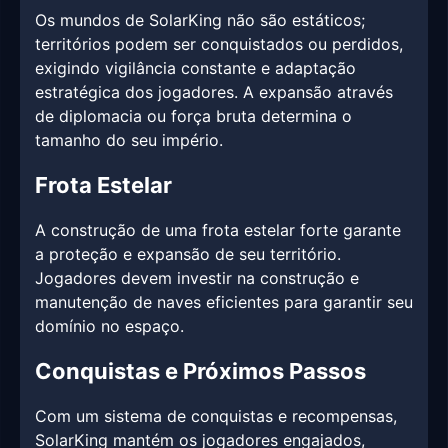
Os mundos de SolarKing não são estáticos;
territórios podem ser conquistados ou perdidos,
exigindo vigilância constante e adaptação
estratégica dos jogadores. A expansão através
de diplomacia ou força bruta determina o
tamanho do seu império.
Frota Estelar
A construção de uma frota estelar forte garante
a proteção e expansão de seu território.
Jogadores devem investir na construção e
manutenção de naves eficientes para garantir seu
domínio no espaço.
Conquistas e Próximos Passos
Com um sistema de conquistas e recompensas,
SolarKing mantém os jogadores engajados,