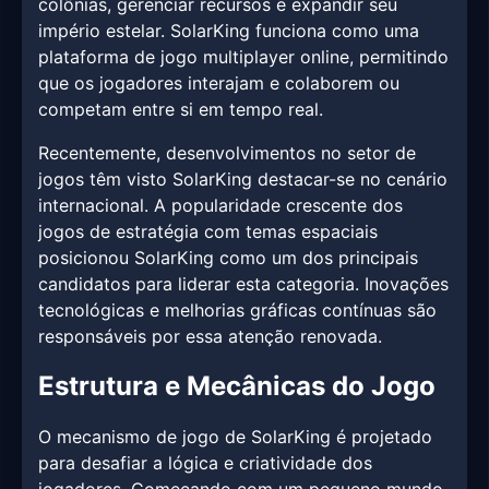
colônias, gerenciar recursos e expandir seu
império estelar. SolarKing funciona como uma
plataforma de jogo multiplayer online, permitindo
que os jogadores interajam e colaborem ou
competam entre si em tempo real.
Recentemente, desenvolvimentos no setor de
jogos têm visto SolarKing destacar-se no cenário
internacional. A popularidade crescente dos
jogos de estratégia com temas espaciais
posicionou SolarKing como um dos principais
candidatos para liderar esta categoria. Inovações
tecnológicas e melhorias gráficas contínuas são
responsáveis por essa atenção renovada.
Estrutura e Mecânicas do Jogo
O mecanismo de jogo de SolarKing é projetado
para desafiar a lógica e criatividade dos