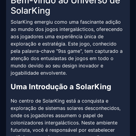
Bem-vindo ao Universo de
SolarKing
SolarKing emergiu como uma fascinante adição
ao mundo dos jogos intergalácticos, oferecendo
aos jogadores uma experiência única de
exploração e estratégia. Este jogo, conhecido
pela palavra-chave "9ss game", tem capturado a
atenção dos entusiastas de jogos em todo o
mundo devido ao seu design inovador e
jogabilidade envolvente.
Uma Introdução a SolarKing
No centro de SolarKing está a conquista e
exploração de sistemas solares desconhecidos,
onde os jogadores assumem o papel de
colonizadores intergalácticos. Neste ambiente
futurista, você é responsável por estabelecer