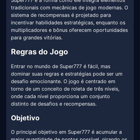
Super777 é a forma como ele integra elementos
tradicionais com mecânicas de jogo modernas. O
sistema de recompensas é projetado para
incentivar habilidades estratégicas, enquanto os
multiplicadores e bônus oferecem oportunidades
para grandes vitórias.
Regras do Jogo
Entrar no mundo de Super777 é fácil, mas
dominar suas regras e estratégias pode ser um
desafio emocionante. O jogo é centrado em
torno de um conceito de roleta de três níveis,
onde cada nível proporciona um conjunto
distinto de desafios e recompensas.
Objetivo
O principal objetivo em Super777 é acumular a
maior quantidade de pontos possível, girando os