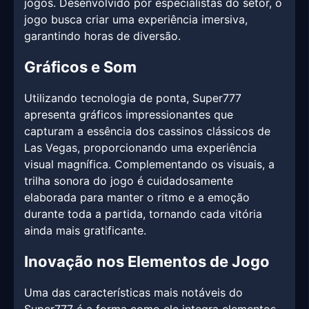
jogos. Desenvolvido por especialistas do setor, o
jogo busca criar uma experiência imersiva,
garantindo horas de diversão.
Gráficos e Som
Utilizando tecnologia de ponta, Super777
apresenta gráficos impressionantes que
capturam a essência dos cassinos clássicos de
Las Vegas, proporcionando uma experiência
visual magnífica. Complementando os visuais, a
trilha sonora do jogo é cuidadosamente
elaborada para manter o ritmo e a emoção
durante toda a partida, tornando cada vitória
ainda mais gratificante.
Inovação nos Elementos de Jogo
Uma das características mais notáveis do