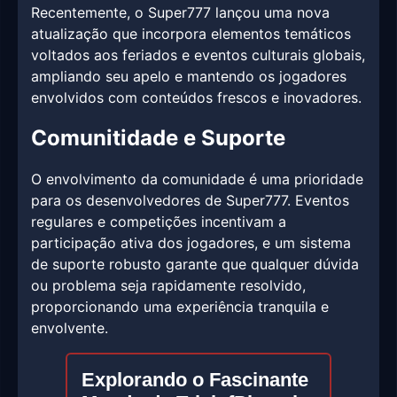
Recentemente, o Super777 lançou uma nova
atualização que incorpora elementos temáticos
voltados aos feriados e eventos culturais globais,
ampliando seu apelo e mantendo os jogadores
envolvidos com conteúdos frescos e inovadores.
Comunitidade e Suporte
O envolvimento da comunidade é uma prioridade
para os desenvolvedores de Super777. Eventos
regulares e competições incentivam a
participação ativa dos jogadores, e um sistema
de suporte robusto garante que qualquer dúvida
ou problema seja rapidamente resolvido,
proporcionando uma experiência tranquila e
envolvente.
Explorando o Fascinante