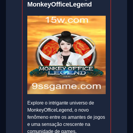
MonkeyOfficeLegend
Explore o intrigante universo de
MonkeyOfficeLegend, o novo
fenômeno entre os amantes de jogos
e uma sensação crescente na
comunidade de games.