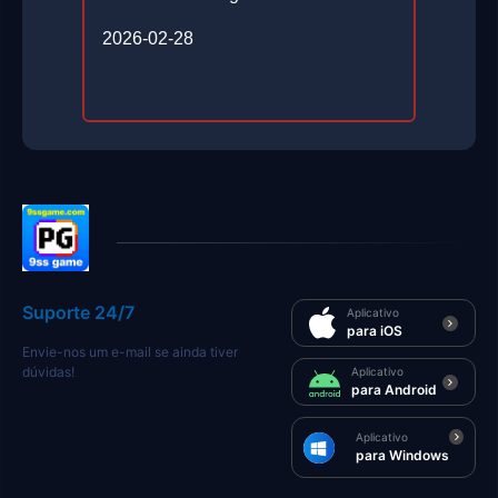
2026-02-28
Suporte 24/7
Aplicativo
para iOS
Envie-nos um e-mail se ainda tiver
dúvidas!
Aplicativo
para Android
Aplicativo
para Windows