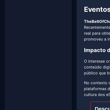
Eventos
TheBeltOfCh
Recentemente,
real para obt
promoveu a in
Impacto d
O interesse c
conteúdo dig
público que b
No contexto 
plataformas d
cultura dos e
Descu