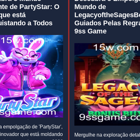
nte de PartyStar: O
Mundo de
que está
LegacyoftheSagesB
istando a Todos
Guiados Pelas Regr
9ss Game
a empolgação de 'PartyStar',
inovador que está moldando
Mergulhe na exploração deta