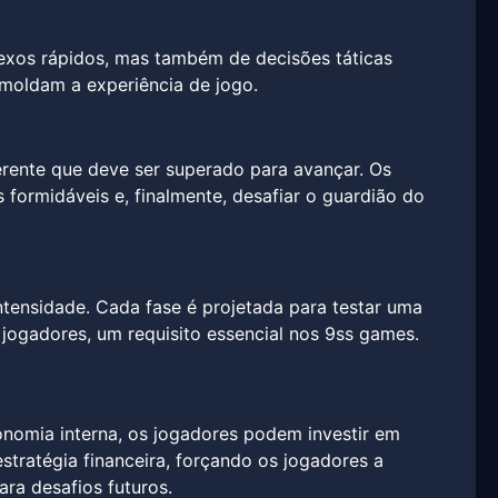
xos rápidos, mas também de decisões táticas
 moldam a experiência de jogo.
ferente que deve ser superado para avançar. Os
formidáveis e, finalmente, desafiar o guardião do
tensidade. Cada fase é projetada para testar uma
 jogadores, um requisito essencial nos 9ss games.
nomia interna, os jogadores podem investir em
stratégia financeira, forçando os jogadores a
ra desafios futuros.