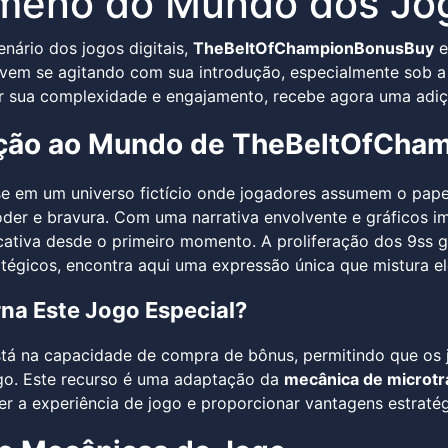
meno do Mundo dos Jo
enário dos jogos digitais,
TheBeltOfChampionBonusBuy
e
vem se agitando com sua introdução, especialmente sob a 
 sua complexidade e engajamento, recebe agora uma adiçã
ução ao Mundo de TheBeltOfCha
se em um universo fictício onde jogadores assumem o pap
der e bravura. Com uma narrativa envolvente e gráficos i
cativa desde o primeiro momento. A proliferação dos 9ss g
atégicos, encontra aqui uma expressão única que mistura 
na Este Jogo Especial?
stá na capacidade de compra de bônus, permitindo que o
ogo. Este recurso é uma adaptação da
mecânica de microt
er a experiência de jogo e proporcionar vantagens estratég