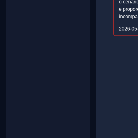
o cenári
e propor
incompar
2026-05