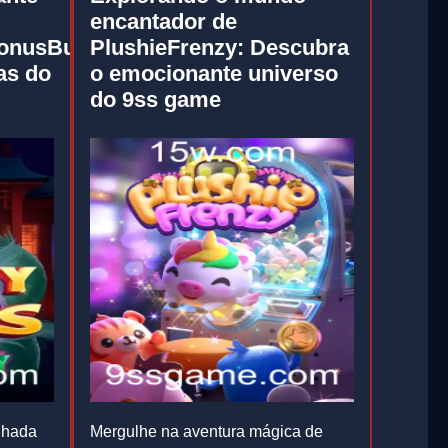
encantador de
onusBuy:
PlushieFrenzy: Descubra
as do
o emocionante universo
do 9ss game
lhada
Mergulhe na aventura mágica de