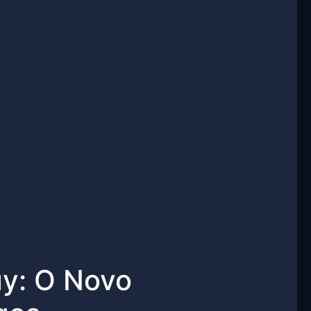
y: O Novo