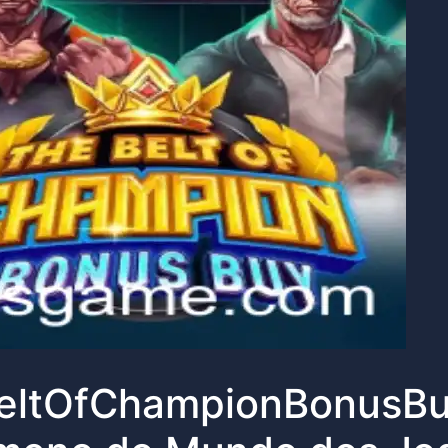
eltOfChampionBonusBu