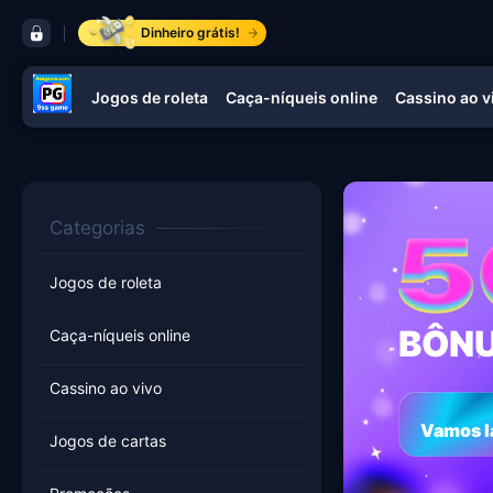
barra de controle 9ss game
Dinheiro grátis!
Jogos de roleta
Caça-níqueis online
Cassino ao v
navegação 9ss game
Categorias
Jogos de roleta
BÔNU
Caça-níqueis online
Cassino ao vivo
Vamos l
Jogos de cartas