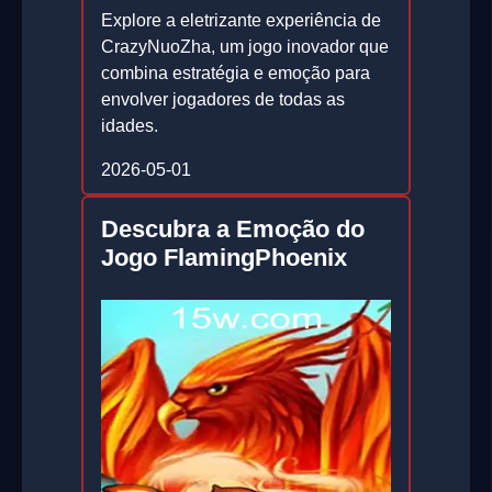
Explore a eletrizante experiência de
CrazyNuoZha, um jogo inovador que
combina estratégia e emoção para
envolver jogadores de todas as
idades.
2026-05-01
Descubra a Emoção do
Jogo FlamingPhoenix