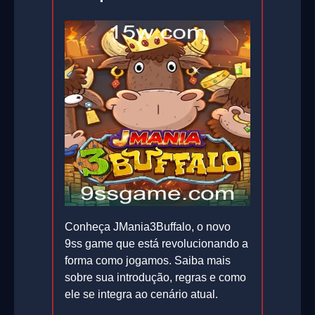
Conheça JMania3Buffalo, o novo
9ss game que está revolucionando a
forma como jogamos. Saiba mais
sobre sua introdução, regras e como
ele se integra ao cenário atual.