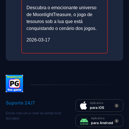
Descubra o emocionante universo
de MoonlightTreasure, o jogo de
tesouros sob a lua que está
conquistando o cenário dos jogos.
2026-03-17
Suporte 24/7
Aplicativo
para iOS
Envie-nos um e-mail se ainda tiver
dúvidas!
Aplicativo
para Android