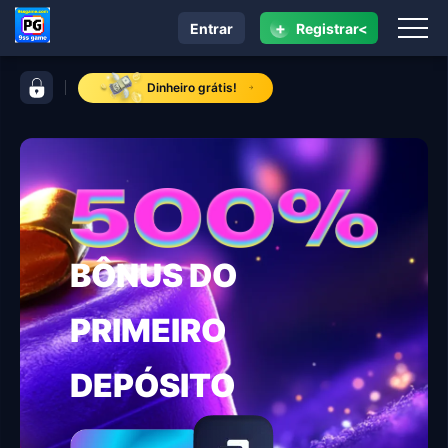
+
Entrar
Registrar<
navegação 9ss game
barra de controle 9ss game
Dinheiro grátis!
BÔNUS DO
PRIMEIRO
DEPÓSITO