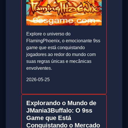
Explore o universo do
FlamingPhoenix, o emocionante 9ss
game que está conquistando
jogadores ao redor do mundo com
suas regras únicas e mecânicas
envolventes.
2026-05-25
Explorando o Mundo de
JMania3Buffalo: O 9ss
Game que Está
Conquistando o Mercado