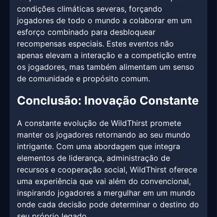
condições climáticas severas, forçando
jogadores de todo o mundo a colaborar em um
esforço combinado para desbloquear
recompensas especiais. Estes eventos não
apenas elevam a interação e a competição entre
os jogadores, mas também alimentam um senso
de comunidade e propósito comum.
Conclusão: Inovação Constante
A constante evolução de WildThirst promete
manter os jogadores retornando ao seu mundo
intrigante. Com uma abordagem que integra
elementos de liderança, administração de
recursos e cooperação social, WildThirst oferece
uma experiência que vai além do convencional,
inspirando jogadores a mergulhar em um mundo
onde cada decisão pode determinar o destino do
seu próprio legado.